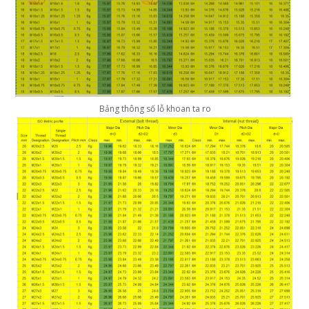
Bảng thông số lỗ khoan ta ro